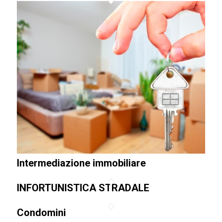
Intermediazione immobiliare
INFORTUNISTICA STRADALE
Condomini