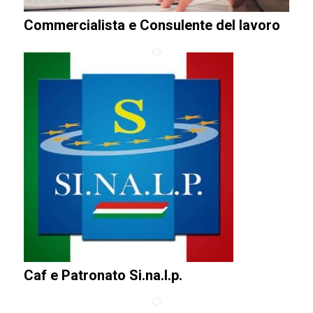
Commercialista e Consulente del lavoro
Caf e Patronato Si.na.l.p.