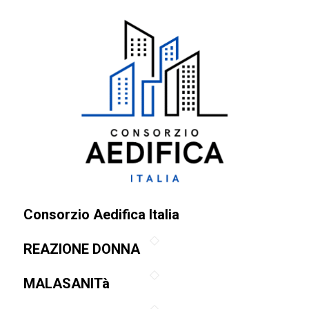
Consorzio Aedifica Italia
REAZIONE DONNA
MALASANITà