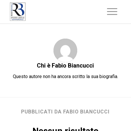
Chi è
Fabio Biancucci
Questo autore non ha ancora scritto la sua biografia.
PUBBLICATI DA FABIO BIANCUCCI
Nessun risultato