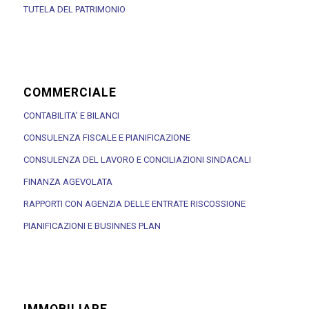
TUTELA DEL PATRIMONIO
COMMERCIALE
CONTABILITA’ E BILANCI
CONSULENZA FISCALE E PIANIFICAZIONE
CONSULENZA DEL LAVORO E CONCILIAZIONI SINDACALI
FINANZA AGEVOLATA
RAPPORTI CON AGENZIA DELLE ENTRATE RISCOSSIONE
PIANIFICAZIONI E BUSINNES PLAN