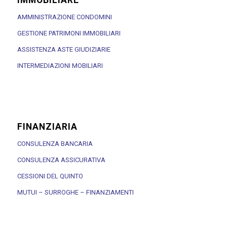
IMMOBILIARE
AMMINISTRAZIONE CONDOMINI
GESTIONE PATRIMONI IMMOBILIARI
ASSISTENZA ASTE GIUDIZIARIE
INTERMEDIAZIONI MOBILIARI
FINANZIARIA
CONSULENZA BANCARIA
CONSULENZA ASSICURATIVA
CESSIONI DEL QUINTO
MUTUI – SURROGHE – FINANZIAMENTI