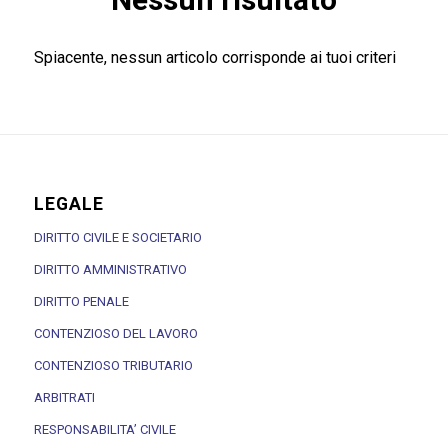
Spiacente, nessun articolo corrisponde ai tuoi criteri
LEGALE
DIRITTO CIVILE E SOCIETARIO
DIRITTO AMMINISTRATIVO
DIRITTO PENALE
CONTENZIOSO DEL LAVORO
CONTENZIOSO TRIBUTARIO
ARBITRATI
RESPONSABILITA’ CIVILE